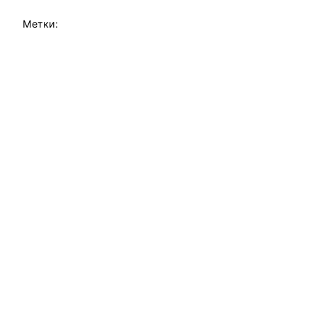
Метки: