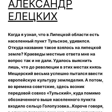
АЛЕКСАНДР
ЕЛЕЦКИХ
Когда я узнал, что в Липецкой области есть
населенный пункт Тульское, удивился.
Откуда название такое взялось на липецкой
земле? Краеведы местные ответа мне на
вопрос так и не дали. Удалось выяснить
лишь, что до революции в этих местах князь
Мещерский весьма успешно пытался ввести
европейскую культуру земледелия. А потом,
во времена советские, здесь возник
передовой совхоз «Тульский», куда помимо
обозначенного выше населенного пункта
входило сельцо Голопузовка…Короче
говоря,