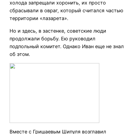
холода запрещали хоронить, их просто
сбрасывали в овраг, который считался частью
территории «лазарета».
Но и здесь, в застенке, советские люди
продолжали борьбу. Ею руководил
подпольный комитет. Однако Иван еще не знал
об этом.
Вместе с Гришаевым Шипуля возглавил