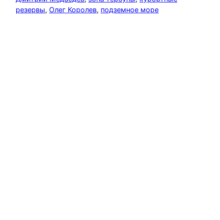
резервы
, 
Олег Королев
, 
подземное море