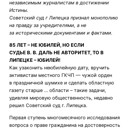
независимым журналистам в достижении
Истины.
Советский суд г Липецка признал монополию
на правду за учредителями, а не
за историческими документами и фактами.
85 ЛЕТ – НЕ ЮБИЛЕЙ, НО ЕСЛИ
СУДЬЕ В. В. ДАЛЬ НЕ АВТОРИТЕТ, ТО В
ЛИПЕЦКЕ – ЮБИЛЕЙ!
Как узаконить неюбилейную дату, вручить
активистам местного ГКЧП — чужой орден
в праздничной шумихе и сделать областную
газету старше … области – такие задачи,
удивляя мировую общественность, недавно
решил Советский суд г. Липецка.
Первая ступень многомесячного исследования
вопроса о праве гражданина на достоверность