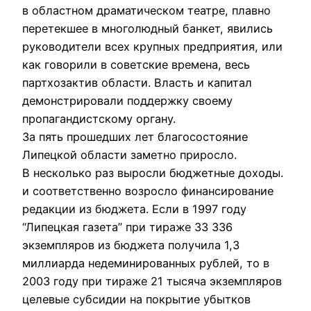
в областном драматическом театре, плавно
перетекшее в многолюдный банкет, явились
руководители всех крупных предприятия, или
как говорили в советские времена, весь
партхозактив области. Власть и капитал
демонстрировали поддержку своему
пропагандистскому органу.
За пять прошедших лет благосостояние
Липецкой области заметно приросло.
В несколько раз выросли бюджетные доходы.
и соответственно возросло финансирование
редакции из бюджета. Если в 1997 году
“Липецкая газета” при тираже 33 336
экземпляров из бюджета получила 1,3
миллиарда недеминированных рублей, то в
2003 году при тираже 21 тысяча экземпляров
целевые субсидии на покрытие убытков