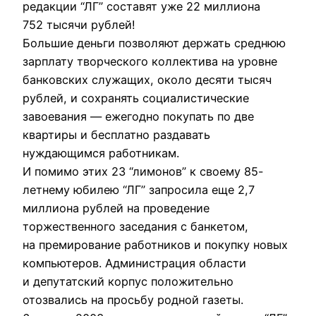
редакции “ЛГ” составят уже 22 миллиона
752 тысячи рублей!
Большие деньги позволяют держать среднюю
зарплату творческого коллектива на уровне
банковских служащих, около десяти тысяч
рублей, и сохранять социалистические
завоевания — ежегодно покупать по две
квартиры и бесплатно раздавать
нуждающимся работникам.
И помимо этих 23 “лимонов” к своему 85-
летнему юбилею “ЛГ” запросила еще 2,7
миллиона рублей на проведение
торжественного заседания с банкетом,
на премирование работников и покупку новых
компьютеров. Администрация области
и депутатский корпус положительно
отозвались на просьбу родной газеты.