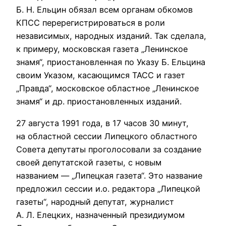
Б. Н. Ельцин обязал всем органам обкомов
КПСС перерегистрироваться в роли
независимых, народных изданий. Так сделала,
к примеру, московская газета „Ленинское
знамя“, приостановленная по Указу Б. Ельцина
своим Указом, касающимся ТАСС и газет
„Правда“, московское областное „Ленинское
знамя“ и др. приостановленных изданий.
27 августа 1991 года, в 17 часов 30 минут,
на областной сессии Липецкого областного
Совета депутаты проголосовали за создание
своей депутатской газеты, с новым
названием — „Липецкая газета“. Это название
предложил сессии и.о. редактора „Липецкой
газеты“, народный депутат, журналист
А. Л. Елецких, назначенный президиумом