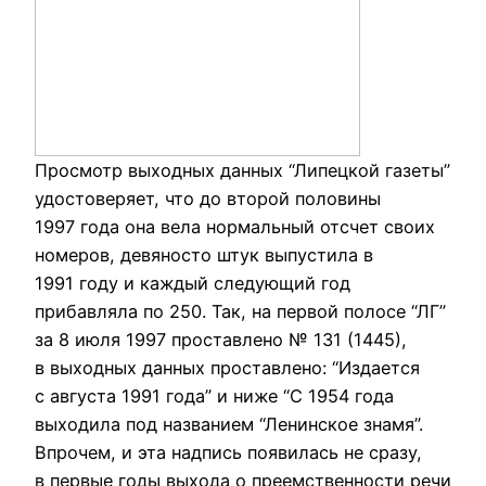
Просмотр выходных данных “Липецкой газеты”
удостоверяет, что до второй половины
1997 года она вела нормальный отсчет своих
номеров, девяносто штук выпустила в
1991 году и каждый следующий год
прибавляла по 250. Так, на первой полосе “ЛГ”
за 8 июля 1997 проставлено № 131 (1445),
в выходных данных проставлено: “Издается
с августа 1991 года” и ниже “С 1954 года
выходила под названием “Ленинское знамя”.
Впрочем, и эта надпись появилась не сразу,
в первые годы выхода о преемственности речи