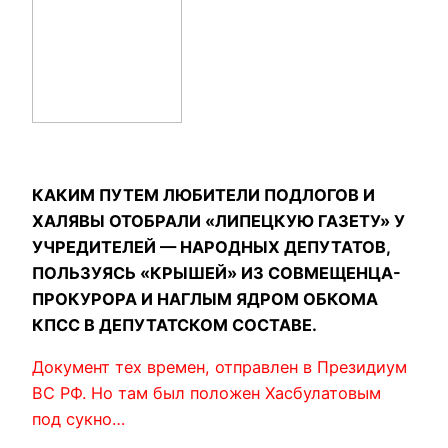
КАКИМ ПУТЕМ ЛЮБИТЕЛИ ПОДЛОГОВ И
ХАЛЯВЫ ОТОБРАЛИ «ЛИПЕЦКУЮ ГАЗЕТУ» У
УЧРЕДИТЕЛЕЙ — НАРОДНЫХ ДЕПУТАТОВ,
ПОЛЬЗУЯСЬ «КРЫШЕЙ» ИЗ СОВМЕЩЕНЦА-
ПРОКУРОРА И НАГЛЫМ ЯДРОМ ОБКОМА
КПСС В ДЕПУТАТСКОМ СОСТАВЕ.
Документ тех времен, отправлен в Президиум
ВС РФ. Но там был положен Хасбулатовым
под сукно…