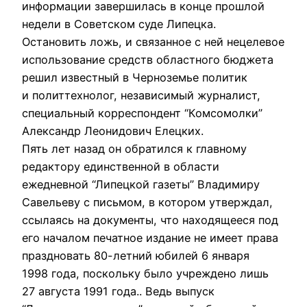
информации завершилась в конце прошлой
недели в Советском суде Липецка.
Остановить ложь, и связанное с ней нецелевое
использование средств областного бюджета
решил известный в Черноземье политик
и политтехнолог, независимый журналист,
специальный корреспондент “Комсомолки”
Александр Леонидович Елецких.
Пять лет назад он обратился к главному
редактору единственной в области
ежедневной “Липецкой газеты” Владимиру
Савельеву с письмом, в котором утверждал,
ссылаясь на документы, что находящееся под
его началом печатное издание не имеет права
праздновать 80-летний юбилей 6 января
1998 года, поскольку было учреждено лишь
27 августа 1991 года.. Ведь выпуск