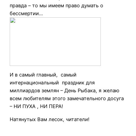
правда – то мы имеем право думать о
бессмертии…
И в самый главный, самый
интернациональный праздник для
миллиардов землян – День Рыбака, я желаю
всем любителям этого замечательного досуга
– НИ ПУХА , НИ ПЕРА!
Натянутых Вам лесок, читатели!