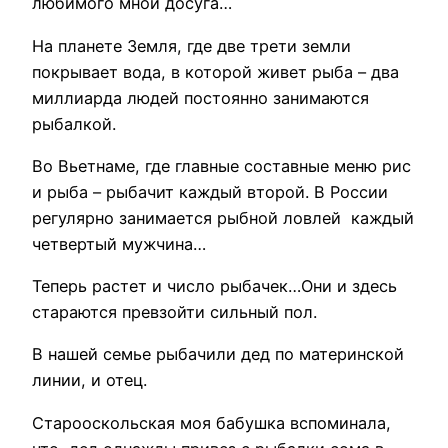
любимого мной досуга…
На планете Земля, где две трети земли
покрывает вода, в которой живет рыба – два
миллиарда людей постоянно занимаются
рыбалкой.
Во Вьетнаме, где главные составные меню рис
и рыба – рыбачит каждый второй. В России
регулярно занимается рыбной ловлей каждый
четвертый мужчина…
Теперь растет и число рыбачек…Они и здесь
стараются превзойти сильный пол.
В нашей семье рыбачили дед по материнской
линии, и отец.
Старооскольская моя бабушка вспоминала,