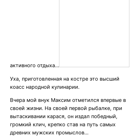
активного отдыха…
Уха, приготовленная на костре это высший
коасс народной кулинарии.
Вчера мой внук Максим отметился впервые в
своей жизни. На своей первой рыбалке, при
вытаскивании карася, он издал победный,
громкий клич, крепко став на путь самых
древних мужских промыслов…