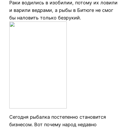
Раки водились в изобилии, потому их ловили
и варили ведрами, а рыбы в Битюге не смог
бы наловить только безрукий.
Сегодня рыбалка постепенно становится
бизнесом. Вот почему народ недавно