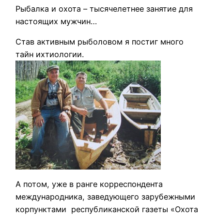
Рыбалка и охота – тысячелетнее занятие для
настоящих мужчин…
Став активным рыболовом я постиг много
тайн ихтиологии.
А потом, уже в ранге корреспондента
международника, заведующего зарубежными
корпунктами республиканской газеты «Охота