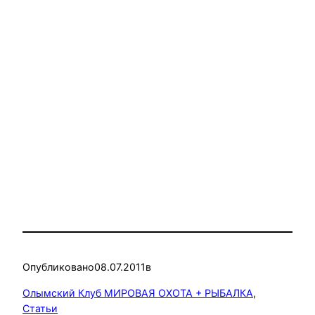
Опубликовано
08.07.2011
в
Олымский Клуб МИРОВАЯ ОХОТА + РЫБАЛКА
, 
Статьи