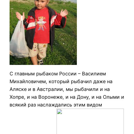
С главным рыбаком России – Василием
Михайловичем, который рыбачил даже на
Аляске и в Австралии, мы рыбачили и на
Хопре, и на Воронеже, и на Дону, и на Олыми и
всякий раз наслаждались этим видом