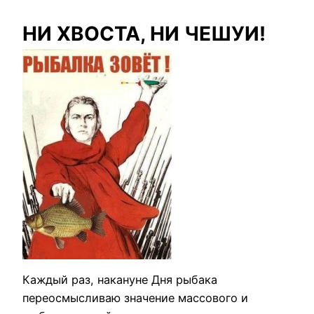
НИ ХВОСТА, НИ ЧЕШУИ!
Каждый раз, накануне Дня рыбака
переосмысливаю значение массового и