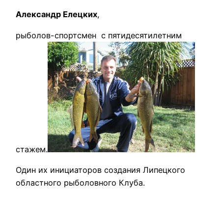
Александр Елецких
,
рыболов-спортсмен с пятидесятилетним
стажем.
Один их инициаторов создания Липецкого
областного рыболовного Клуба.