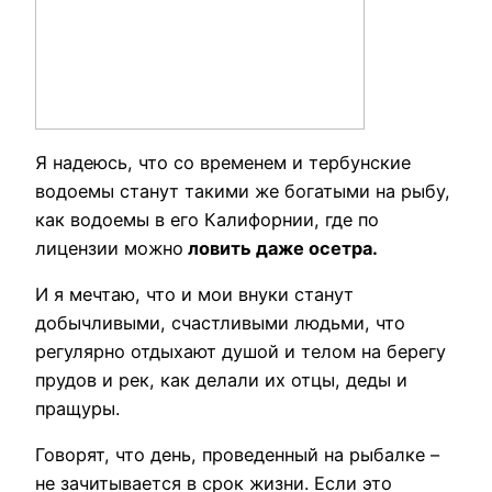
Я надеюсь, что со временем и тербунские
водоемы станут такими же богатыми на рыбу,
как водоемы в его Калифорнии, где по
лицензии можно
ловить даже осетра.
И я мечтаю, что и мои внуки станут
добычливыми, счастливыми людьми, что
регулярно отдыхают душой и телом на берегу
прудов и рек, как делали их отцы, деды и
пращуры.
Говорят, что день, проведенный на рыбалке –
не зачитывается в срок жизни. Если это