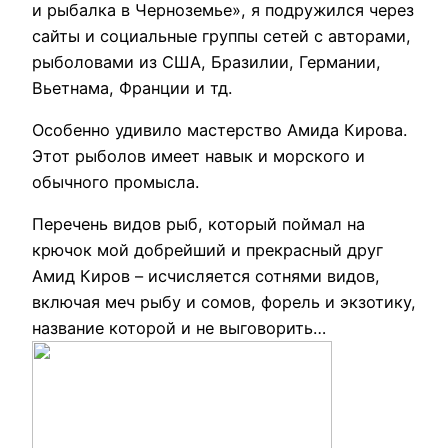
и рыбалка в Черноземье», я подружился через
сайты и социальные группы сетей с авторами,
рыболовами из США, Бразилии, Германии,
Вьетнама, Франции и тд.
Особенно удивило мастерство Амида Кирова.
Этот рыболов имеет навык и морского и
обычного промысла.
Перечень видов рыб, который поймал на
крючок мой добрейший и прекрасный друг
Амид Киров – исчисляется сотнями видов,
включая меч рыбу и сомов, форель и экзотику,
название которой и не выговорить…