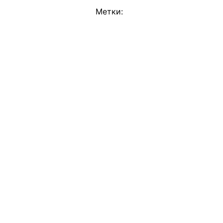
Метки: