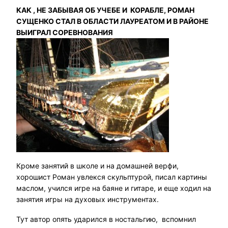
КАК , НЕ ЗАБЫВАЯ ОБ УЧЕБЕ И КОРАБЛЕ, РОМАН
СУЩЕНКО СТАЛ В ОБЛАСТИ ЛАУРЕАТОМ И В РАЙОНЕ
ВЫИГРАЛ СОРЕВНОВАНИЯ
Кроме занятий в школе и на домашней верфи,
хорошист Роман увлекся скульптурой, писал картины
маслом, учился игре на баяне и гитаре, и еще ходил на
занятия игры на духовых инструментах.
Тут автор опять ударился в ностальгию, вспомнил