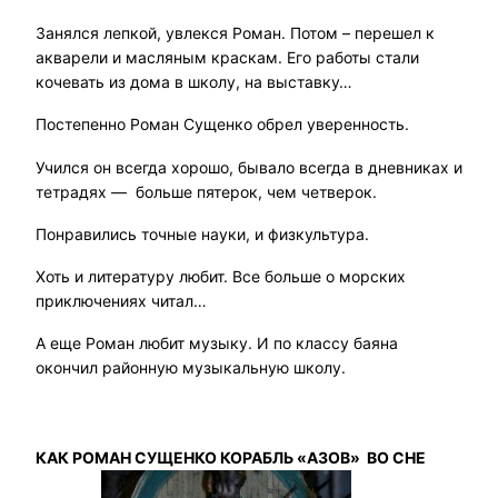
Занялся лепкой, увлекся Роман. Потом – перешел к
акварели и масляным краскам. Его работы стали
кочевать из дома в школу, на выставку…
Постепенно Роман Сущенко обрел уверенность.
Учился он всегда хорошо, бывало всегда в дневниках и
тетрадях — больше пятерок, чем четверок.
Понравились точные науки, и физкультура.
Хоть и литературу любит. Все больше о морских
приключениях читал…
А еще Роман любит музыку. И по классу баяна
окончил районную музыкальную школу.
КАК РОМАН СУЩЕНКО КОРАБЛЬ «АЗОВ» ВО СНЕ