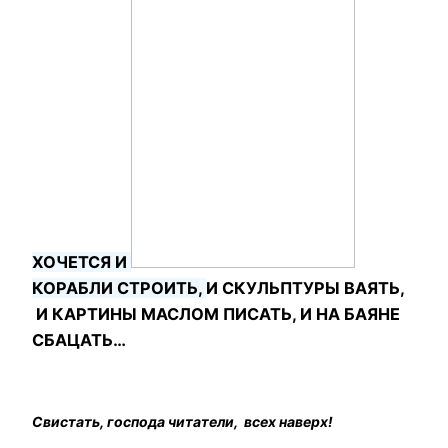
ХОЧЕТСЯ И
КОРАБЛИ СТРОИТЬ,
И СКУЛЬПТУРЫ ВАЯТЬ,
И КАРТИНЫ МАСЛОМ ПИСАТЬ, И НА БАЯНЕ
СБАЦАТЬ…
Свистать, господа читатели, всех наверх!