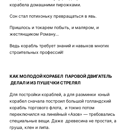
корабела домашними пирожками.
Сон стал потихоньку превращаться в явь.
Пришлось и токарем побыть, и маляром, и
жестянщиком Роману…
Ведь корабль требует знаний и навыков многих
строительных профессий!
КАК МОЛОДОЙ КОРАБЕЛ ПАРОВОЙ ДВИГАТЕЛЬ
ДЕЛАЛ И ИЗ ПУШЕЧКИ СТРЕЛЯЛ
Для постройки кораблей, а для разминки юный
корабел сначала построил большой голландский
корабль торгового флота, и токмо потом
переключился на линейный «Азов» — требовались
специальные вещи. Даже древесина не простая, а
груша, клен и липа.