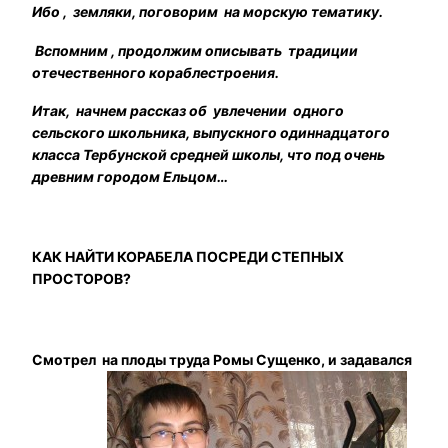
Ибо , земляки, поговорим на морскую тематику.
Вспомним , продолжим описывать традиции
отечественного кораблестроения.
Итак, начнем рассказ об увлечении одного
сельского школьника, выпускного одиннадцатого
класса Тербунской средней школы, что под очень
древним городом Ельцом…
КАК НАЙТИ КОРАБЕЛА ПОСРЕДИ СТЕПНЫХ
ПРОСТОРОВ?
Смотрел на плоды труда Ромы Сущенко, и задавался