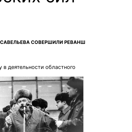
В САВЕЛЬЕВА СОВЕРШИЛИ РЕВАНШ
 в деятельности областного