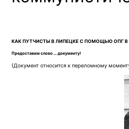
КАК ПУТЧИСТЫ В ЛИПЕЦКЕ С ПОМОЩЬЮ ОПГ 
Предоставим слово … документу!
(Документ относится к переломному моменту