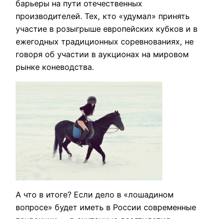
барьеры на пути отечественных
производителей. Тех, кто «удумал» принять
участие в розыгрыше европейских кубков и в
ежегодных традиционных соревнованиях, не
говоря об участии в аукционах на мировом
рынке коневодства.
А что в итоге? Если дело в «лошадином
вопросе» будет иметь в России современные