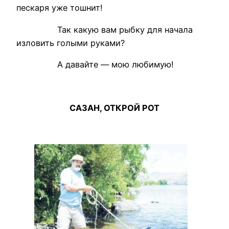
пескаря уже тошнит!
Так какую вам рыбку для начала
изловить голыми руками?
А давайте — мою любимую!
САЗАН, ОТКРОЙ РОТ