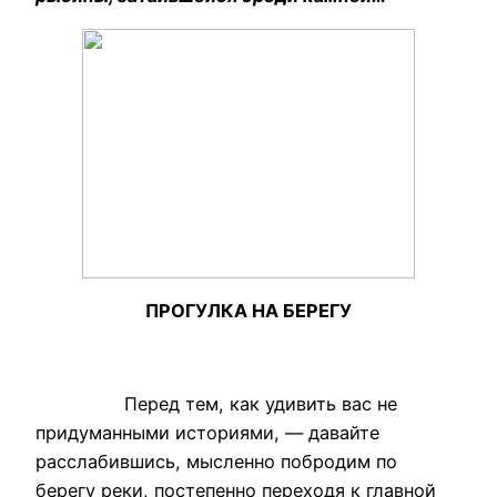
ПРОГУЛКА НА БЕРЕГУ
Перед тем, как удивить вас не
придуманными историями, — давайте
расслабившись, мысленно побродим по
берегу реки, постепенно переходя к главной