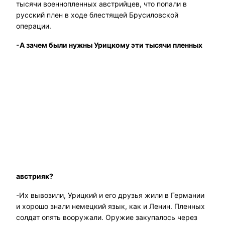
тысячи военнопленных австрийцев, что попали в
русский плен в ходе блестящей Брусиловской
операции.
-А зачем были нужны Урицкому эти тысячи пленных
австрияк?
-Их вывозили, Урицкий и его друзья жили в Германии
и хорошо знали немецкий язык, как и Ленин. Пленных
солдат опять вооружали. Оружие закупалось через