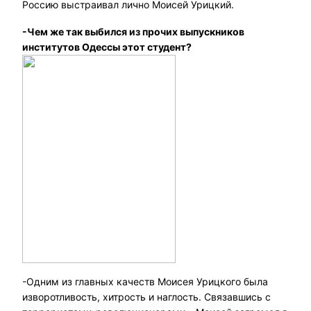
Россию выстраивал лично Моисей Урицкий.
-Чем же так выбился из прочих выпускников
институтов Одессы этот студент?
-Одним из главных качеств Моисея Урицкого была
изворотливость, хитрость и наглость. Связавшись с