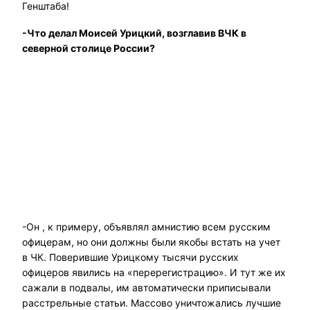
Генштаба!
-Что делал Моисей Урицкий, возглавив ВЧК в
северной столице России?
-Он , к примеру, объявлял амнистию всем русским
офицерам, но они должны были якобы встать на учет
в ЧК. Поверившие Урицкому тысячи русских
офицеров явились на «перерегистрацию». И тут же их
сажали в подвалы, им автоматически приписывали
расстрельные статьи. Массово уничтожались лучшие