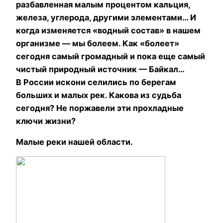
разбавленная малым процентом кальция,
железа, углерода, другими элементами… И
когда изменяется «водный состав» в нашем
организме — мы болеем. Как «болеет»
сегодня самый громадный и пока еще самый
чистый природный источник — Байкал…
В России искони селились по берегам
больших и малых рек. Какова из судьба
сегодня? Не поржавели эти прохладные
ключи жизни?
Малые реки нашей области.