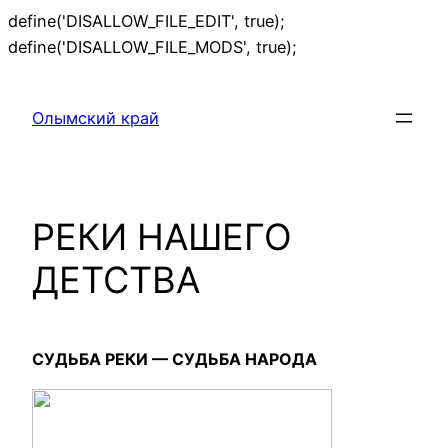
define('DISALLOW_FILE_EDIT', true);
Перейти
define('DISALLOW_FILE_MODS', true);
к
содержимому
Олымский край
РЕКИ НАШЕГО
ДЕТСТВА
СУДЬБА РЕКИ — СУДЬБА НАРОДА