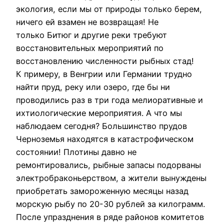
экология, если мы от природы только берем,
ничего ей взамен не возвращая! Не
только Битюг и другие реки требуют
восстановительных мероприятий по
восстановлению численности рыбных стад!
К примеру, в Венгрии или Германии трудно
найти пруд, реку или озеро, где бы ни
проводились раз в три года мелиоративные и
ихтиологические мероприятия. А что мы
наблюдаем сегодня? Большинство прудов
Черноземья находятся в катастрофическом
состоянии! Плотины давно не
ремонтировались, рыбные запасы подорваны
электробраконьерством, а жители вынуждены
приобретать замороженную месяцы назад
морскую рыбу по 20-30 рублей за килограмм.
После упразднения в ряде районов комитетов