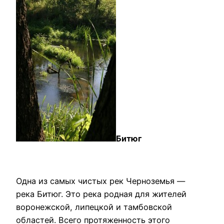
Битюг
Одна из самых чистых рек Черноземья —
река Битюг. Это река родная для жителей
воронежской, липецкой и тамбовской
областей. Всего протяженность этого