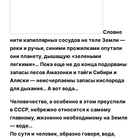
Словно
нити капиллярных сосудов не теле Земли —
реки и ручьи, синими прожилками опутали
они планету, дышащую «зелеными
легкими»… Пока еще не до конца подорваны
запасы лесов Амазонки и тайги Сибири и
Аляски — неисчерпаемы запасы кислорода
для дыхания… А вот вода…
Человечество, а особенно в этом преуспели
в СССР, небрежно относится к самому
главному, жизненно необходимому на Земле
— воде…
По сути и человек, образно говоря, вода,