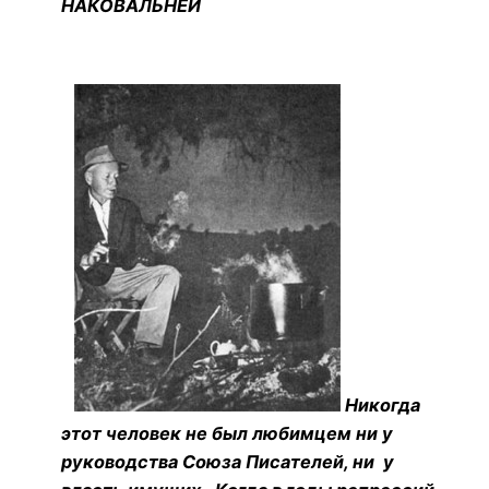
НАКОВАЛЬНЕЙ
Никогда
этот человек не был любимцем ни у
руководства Союза Писателей, ни у