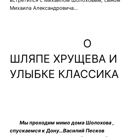
Михаила Александровича…
О
ШЛЯПЕ ХРУЩЕВА И
УЛЫБКЕ КЛАССИКА
Мы проходим мимо дома Шолохова ,
спускаемся к Дону…Василий Песков