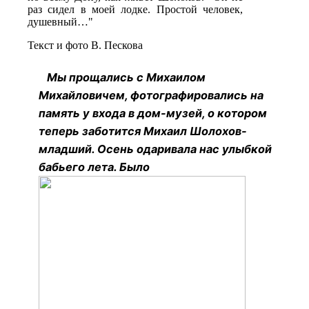
раз сидел в моей лодке. Простой человек,
душевный…"
Текст и фото В. Пескова
Мы прощались с Михаилом
Михайловичем, фотографировались на
память у входа в дом-музей, о котором
теперь заботится Михаил Шолохов-
младший. Осень одаривала нас улыбкой
бабьего лета. Было