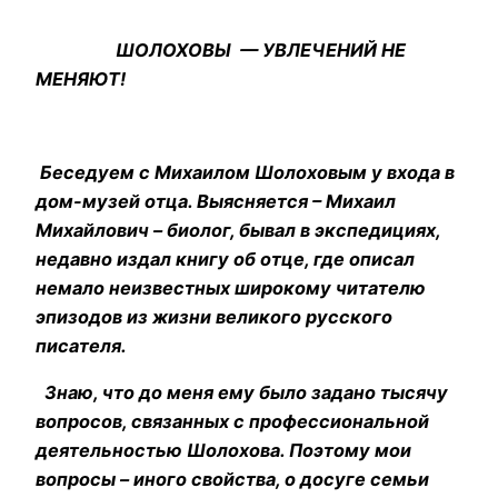
ШОЛОХОВЫ — УВЛЕЧЕНИЙ НЕ
МЕНЯЮТ!
Беседуем с Михаилом Шолоховым у входа в
дом-музей отца. Выясняется – Михаил
Михайлович – биолог, бывал в экспедициях,
недавно издал книгу об отце, где описал
немало неизвестных широкому читателю
эпизодов из жизни великого русского
писателя.
Знаю, что до меня ему было задано тысячу
вопросов, связанных с профессиональной
деятельностью Шолохова. Поэтому мои
вопросы – иного свойства, о досуге семьи