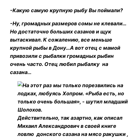
-Какую самую крупную рыбу Вы поймали?
-Ну, громадных размеров сомы не клевали…
Но достаточно больших сазанов и щук
вытаскивал. К сожалению, все меньше
крупной рыбы в Дону…А вот отец с мамой
привозили с рыбалки громадных рыбин
очень часто. Отец любил рыбалку на
сазана…
Действительно, так азартно, как описал
Михаил Александрович в своей книге
ловлю донского сазана на мясо ракушки ,