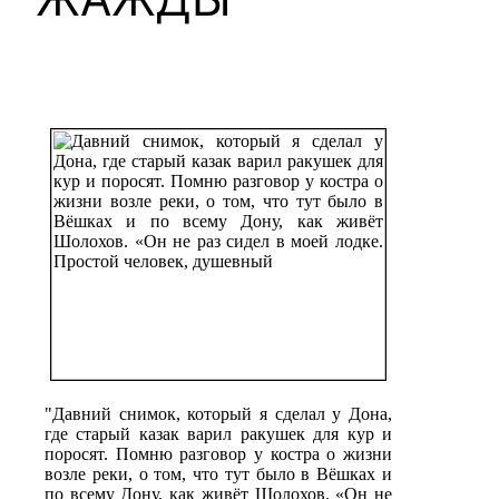
"Давний снимок, который я сделал у Дона,
где старый казак варил ракушек для кур и
поросят. Помню разговор у костра о жизни
возле реки, о том, что тут было в Вёшках и
по всему Дону, как живёт Шолохов. «Он не