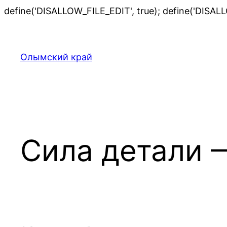
define('DISALLOW_FILE_EDIT', true); define('DISAL
Олымский край
Сила детали 