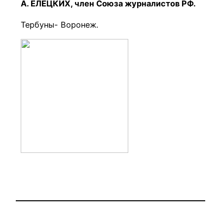
А. ЕЛЕЦКИХ, член Союза журналистов РФ.
Тербуны- Воронеж.