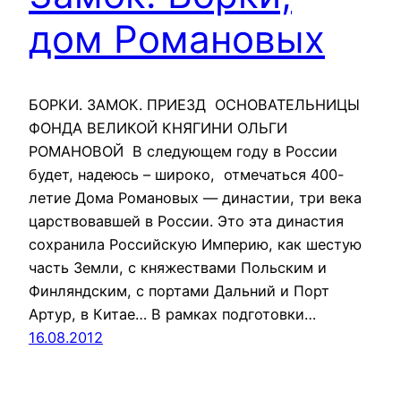
дом Романовых
БОРКИ. ЗАМОК. ПРИЕЗД ОСНОВАТЕЛЬНИЦЫ
ФОНДА ВЕЛИКОЙ КНЯГИНИ ОЛЬГИ
РОМАНОВОЙ В следующем году в России
будет, надеюсь – широко, отмечаться 400-
летие Дома Романовых — династии, три века
царствовавшей в России. Это эта династия
сохранила Российскую Империю, как шестую
часть Земли, с княжествами Польским и
Финляндским, с портами Дальний и Порт
Артур, в Китае… В рамках подготовки…
16.08.2012