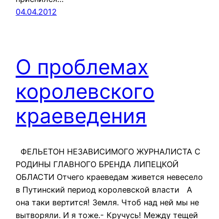
04.04.2012
О проблемах
королевского
краеведения
ФЕЛЬЕТОН НЕЗАВИСИМОГО ЖУРНАЛИСТА С
РОДИНЫ ГЛАВНОГО БРЕНДА ЛИПЕЦКОЙ
ОБЛАСТИ Отчего краеведам живется невесело
в Путинский период королевской власти А
она таки вертится! Земля. Чтоб над ней мы не
вытворяли. И я тоже.- Кручусь! Между тещей