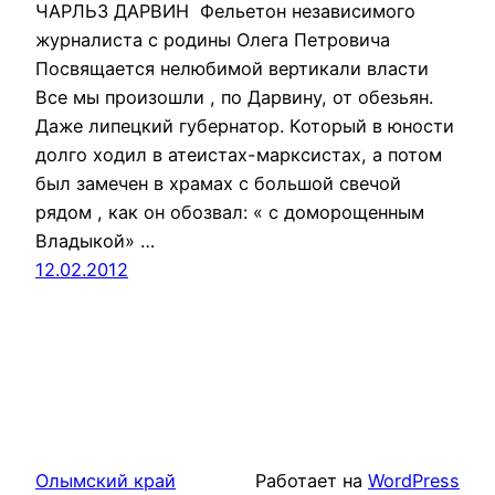
ЧАРЛЬЗ ДАРВИН Фельетон независимого
журналиста с родины Олега Петровича
Посвящается нелюбимой вертикали власти
Все мы произошли , по Дарвину, от обезьян.
Даже липецкий губернатор. Который в юности
долго ходил в атеистах-марксистах, а потом
был замечен в храмах с большой свечой
рядом , как он обозвал: « с доморощенным
Владыкой» …
12.02.2012
Олымский край
Работает на
WordPress