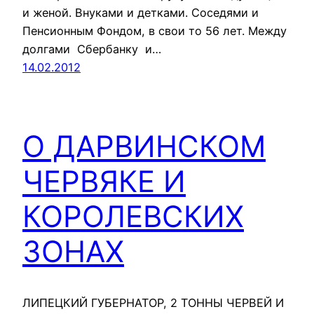
и женой. Внуками и детками. Соседями и
Пенсионным Фондом, в свои то 56 лет. Между
долгами Сбербанку и…
14.02.2012
О ДАРВИНСКОМ
ЧЕРВЯКЕ И
КОРОЛЕВСКИХ
ЗОНАХ
ЛИПЕЦКИЙ ГУБЕРНАТОР, 2 ТОННЫ ЧЕРВЕЙ И