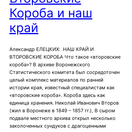
Короба и наш
край
Александр ЕЛЕЦКИХ: НАШ КРАЙ И
ВТОРОВСКИЕ КОРОБА Что такое «второвские
короба»? В архиве Воронежского
Статистического комитета был сосредоточен
целый комплекс материалов по ранней
истории края, известный специалистам как
«второвские короба». Короба здесь как
единица хранения. Николай Иванович Второв
(жил в Воронеже в 1849 – 1857 гг.), В сыром
подвале местного архива открыл несколько
заколоченных сундуков с драгоценными