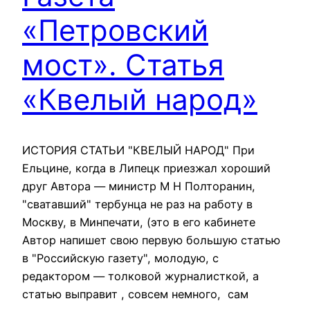
«Петровский
мост». Статья
«Квелый народ»
ИСТОРИЯ СТАТЬИ "КВЕЛЫЙ НАРОД" При
Ельцине, когда в Липецк приезжал хороший
друг Автора — министр М Н Полторанин,
"сватавший" тербунца не раз на работу в
Москву, в Минпечати, (это в его кабинете
Автор напишет свою первую большую статью
в "Российскую газету", молодую, с
редактором — толковой журналисткой, а
статью выправит , совсем немного, сам