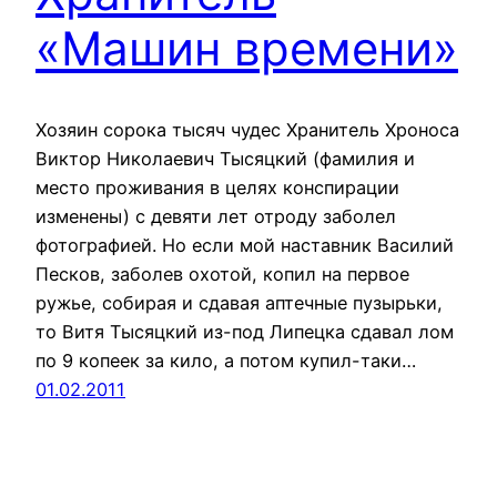
«Машин времени»
Хозяин сорока тысяч чудес Хранитель Хроноса
Виктор Николаевич Тысяцкий (фамилия и
место проживания в целях конспирации
изменены) с девяти лет отроду заболел
фотографией. Но если мой наставник Василий
Песков, заболев охотой, копил на первое
ружье, собирая и сдавая аптечные пузырьки,
то Витя Тысяцкий из-под Липецка сдавал лом
по 9 копеек за кило, а потом купил-таки…
01.02.2011