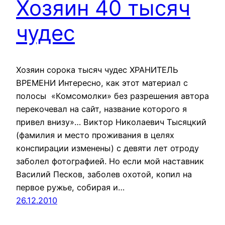
Хозяин 40 тысяч
чудес
Хозяин сорока тысяч чудес ХРАНИТЕЛЬ
ВРЕМЕНИ Интересно, как этот материал с
полосы «Комсомолки» без разрешения автора
перекочевал на сайт, название которого я
привел внизу»… Виктор Николаевич Тысяцкий
(фамилия и место проживания в целях
конспирации изменены) с девяти лет отроду
заболел фотографией. Но если мой наставник
Василий Песков, заболев охотой, копил на
первое ружье, собирая и…
26.12.2010