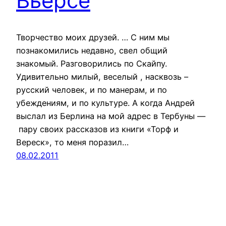
Вьерсе
Творчество моих друзей. … С ним мы
познакомились недавно, свел общий
знакомый. Разговорились по Скайпу.
Удивительно милый, веселый , насквозь –
русский человек, и по манерам, и по
убеждениям, и по культуре. А когда Андрей
выслал из Берлина на мой адрес в Тербуны —
пару своих рассказов из книги «Торф и
Вереск», то меня поразил…
08.02.2011