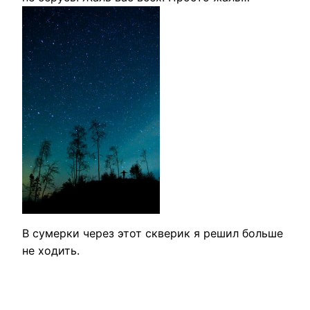
В сумерки через этот скверик я решил больше
не ходить.