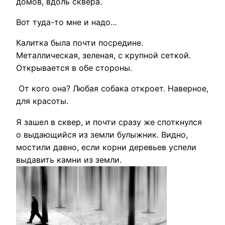
домов, вдоль сквера.
Вот туда-то мне и надо…
Калитка была почти посредине.
Металлическая, зеленая, с крупной сеткой.
Открывается в обе стороны.
От кого она? Любая собака откроет. Наверное,
для красоты.
Я зашел в сквер, и почти сразу же споткнулся
о выдающийся из земли булыжник. Видно,
мостили давно, если корни деревьев успели
выдавить камни из земли.