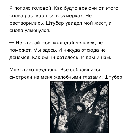
Я потряс головой. Как будто все они от этого
снова растворятся в сумерках. Не
растворились. Штубер увидел мой жест, и
снова улыбнулся.
— Не старайтесь, молодой человек, не
поможет. Мы здесь. И никуда отсюда не
денемся. Как бы ни хотелось. И вам и нам.
Мне стало неудобно. Все собравшиеся
смотрели на меня жалобными глазами. Штубер