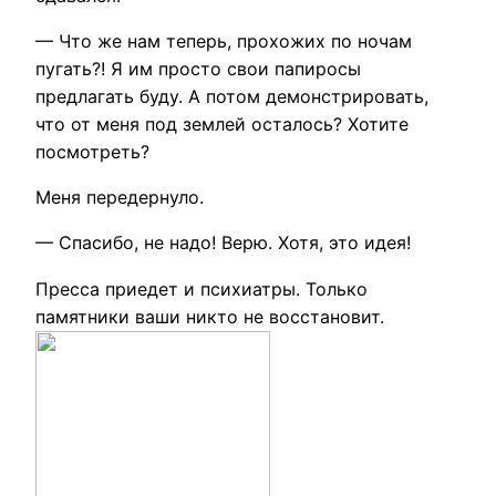
— Что же нам теперь, прохожих по ночам
пугать?! Я им просто свои папиросы
предлагать буду. А потом демонстрировать,
что от меня под землей осталось? Хотите
посмотреть?
Меня передернуло.
— Спасибо, не надо! Верю. Хотя, это идея!
Пресса приедет и психиатры. Только
памятники ваши никто не восстановит.