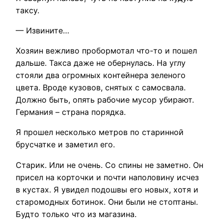
таксу.
— Извините…
Хозяин вежливо пробормотал что-то и пошел
дальше. Такса даже не обернулась. На углу
стояли два огромных контейнера зеленого
цвета. Вроде кузовов, снятых с самосвала.
Должно быть, опять рабочие мусор убирают.
Германия – страна порядка.
Я прошел несколько метров по старинной
брусчатке и заметил его.
Старик. Или не очень. Со спины не заметно. Он
присел на корточки и почти наполовину исчез
в кустах. Я увидел подошвы его новых, хотя и
старомодных ботинок. Они были не стоптаны.
Будто только что из магазина.