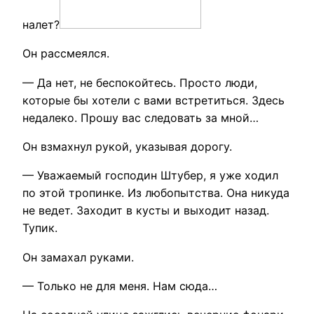
налет?
Он рассмеялся.
— Да нет, не беспокойтесь. Просто люди,
которые бы хотели с вами встретиться. Здесь
недалеко. Прошу вас следовать за мной…
Он взмахнул рукой, указывая дорогу.
— Уважаемый господин Штубер, я уже ходил
по этой тропинке. Из любопытства. Она никуда
не ведет. Заходит в кусты и выходит назад.
Тупик.
Он замахал руками.
— Только не для меня. Нам сюда…