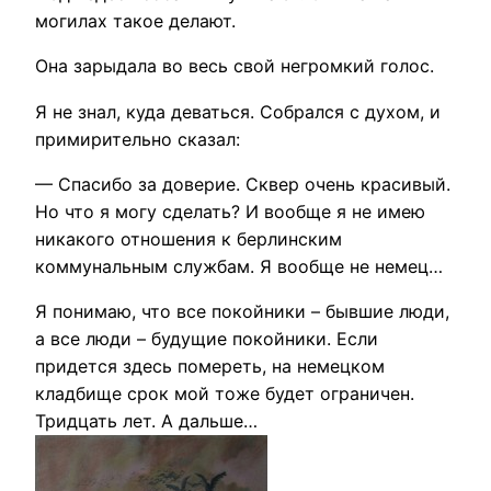
могилах такое делают.
Она зарыдала во весь свой негромкий голос.
Я не знал, куда деваться. Собрался с духом, и
примирительно сказал:
— Спасибо за доверие. Сквер очень красивый.
Но что я могу сделать? И вообще я не имею
никакого отношения к берлинским
коммунальным службам. Я вообще не немец…
Я понимаю, что все покойники – бывшие люди,
а все люди – будущие покойники. Если
придется здесь помереть, на немецком
кладбище срок мой тоже будет ограничен.
Тридцать лет. А дальше…