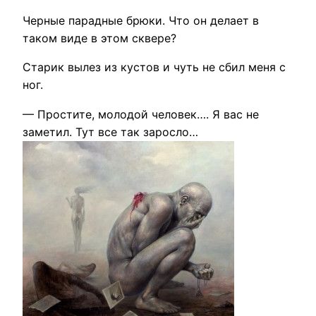
Черные парадные брюки. Что он делает в
таком виде в этом сквере?
Старик вылез из кустов и чуть не сбил меня с
ног.
— Простите, молодой человек…. Я вас не
заметил. Тут все так заросло…