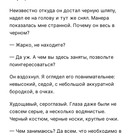
Неизвестно откуда он достал черную шляпу,
надел ее на голову и тут же снял. Манера
показалась мне странной. Почему он весь в
черном?
— Жарко, не находите?
— Да уж. А чем вы здесь заняты, позвольте
поинтересоваться?
Он вздохнул. Я оглядел его повнимательнее:
невысокий, седой, с небольшой аккуратной
бородкой, в очках.
Худощавый, сероглазый. Глаза даже были не
совсем серые, а несколько водянистые.
Черный костюм, черные носки, круглые очки.
— Чем занимаюсь? Да всем, что необходимо в