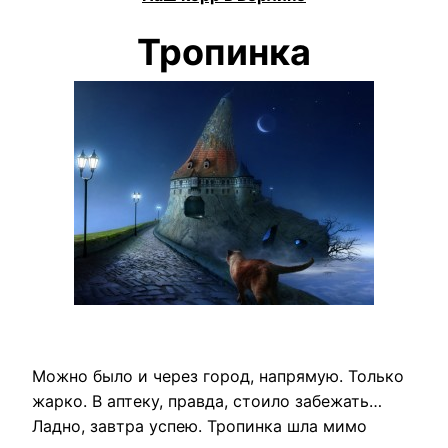
Тропинка
Можно было и через город, напрямую. Только
жарко. В аптеку, правда, стоило забежать…
Ладно, завтра успею. Тропинка шла мимо