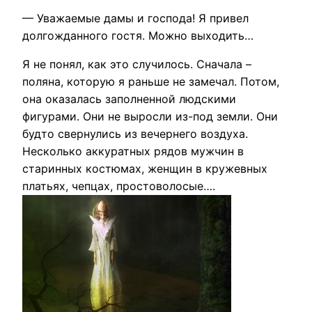
— Уважаемые дамы и господа! Я привел
долгожданного гостя. Можно выходить…
Я не понял, как это случилось. Сначала –
поляна, которую я раньше не замечал. Потом,
она оказалась заполненной людскими
фигурами. Они не выросли из-под земли. Они
будто свернулись из вечернего воздуха.
Несколько аккуратных рядов мужчин в
старинных костюмах, женщин в кружевных
платьях, чепцах, простоволосые….