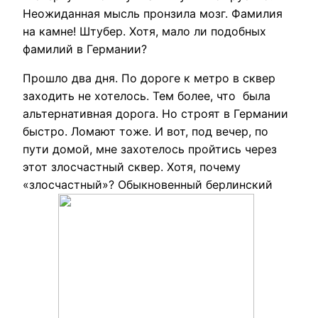
Неожиданная мысль пронзила мозг. Фамилия
на камне! Штубер. Хотя, мало ли подобных
фамилий в Германии?
Прошло два дня. По дороге к метро в сквер
заходить не хотелось. Тем более, что была
альтернативная дорога. Но строят в Германии
быстро. Ломают тоже. И вот, под вечер, по
пути домой, мне захотелось пройтись через
этот злосчастный сквер. Хотя, почему
«злосчастный»? Обыкновенный берлинский