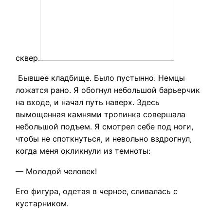
сквер.
Бывшее кладбище. Было пустынно. Немцы
ложатся рано. Я обогнул небольшой барьерчик
на входе, и начал путь наверх. Здесь
вымощенная камнями тропинка совершала
небольшой подъем. Я смотрел себе под ноги,
чтобы не споткнуться, и невольно вздрогнул,
когда меня окликнули из темноты:
— Молодой человек!
Его фигура, одетая в черное, сливалась с
кустарником.