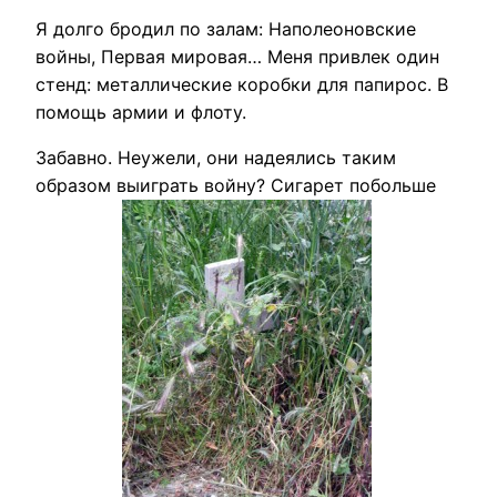
Я долго бродил по залам: Наполеоновские
войны, Первая мировая… Меня привлек один
стенд: металлические коробки для папирос. В
помощь армии и флоту.
Забавно. Неужели, они надеялись таким
образом выиграть войну? Сигарет побольше