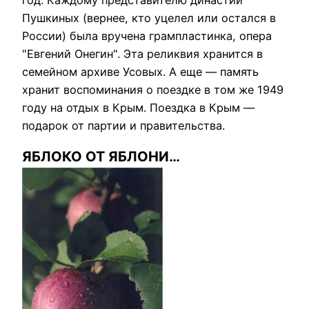
Пушкиных (вернее, кто уцелел или остался в
России) была вручена грампластинка, опера
"Евгений Онегин". Эта реликвия хранится в
семейном архиве Усовых. А еще — память
хранит воспоминания о поездке в том же 1949
году на отдых в Крым. Поездка в Крым —
подарок от партии и правительства.
ЯБЛОКО ОТ ЯБЛОНИ…