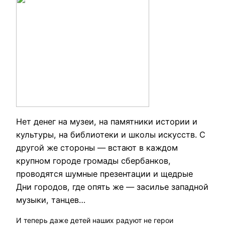
Нет денег на музеи, на памятники истории и
культуры, на библиотеки и школы искусств. С
другой же стороны — встают в каждом
крупном городе громады сбербанков,
проводятся шумные презентации и щедрые
Дни городов, где опять же — засилье западной
музыки, танцев…
И теперь даже детей наших радуют не герои