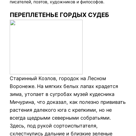
писателей, поэтов, художников и философов.
ПЕРЕПЛЕТЕНЬЕ ГОРДЫХ СУДЕБ
Старинный Козлов, городок на Лесном
Воронеже. На мягких белых лапах крадется
зима, утопает в сугробах музей кудесника
Мичурина, что доказал, как полезно прививать
растения далекого юга с крепкими, но не
всегда щедрыми северными собратьями.
Здесь, под рукой сортоиспытателя,
схлестнулись дальние и близкие зеленые