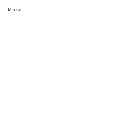
Метки: