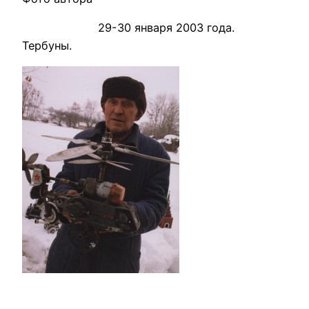
29-30 января 2003 года.
Тербуны.