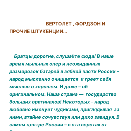
ВЕРТОЛЕТ , ФОРДЗОН И
ПРОЧИЕ ШТУКЕНЦИИ…
Братцы дорогие, слушайте сюда! В наше
время мыльных опер и неожиданных
разморозок батарей в зябкой части России –
народ мысленно очищается и греет себя
мыслью о хорошем. И даже – об
оригинальном. Наша страна — государство
больших оригиналов! Некоторых – народ
любовно именует чудиками, приглядывая за
ними, втайне сочувствуя или дико завидуя. В
самом центре России – в ста верстах от