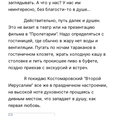
заглядывать. А что у нас? У нас им
неинтересно, без благости-то в душе…
Действительно, путь далек и душен.
Это не визит в театр или на презентацию
фильма в “Пролетарии”. Надо определяться с
гостиницей, где обычно в жару нет воды и
вентиляции. Пугать по ночам тараканов в
гостиничном клозете, жрать холодную кашу в
столовке и пить прокисшее пиво в буфете,
поздно приехав с экскурсий и встреч.
Я покидаю Костомаровский “Второй
Иерусалим” все же в праздничном настроении,
на высокой ноте духовности прощаясь с
дивным местом, что западает в душу, как
первая любовь.