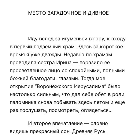
МЕСТО ЗАГАДОЧНОЕ И ДИВНОЕ
Иду вслед за игуменьей в гору, к входу
в первый подземный храм. Здесь за короткое
время я уже дважды. Недавно по храмам
проводила сестра Ирина — поразило ее
просветленное лицо со спокойными, полными
божьей благодати, глазами. Тогда мое
открытие “Воронежского Иерусалима” было
настолько сильным, что дал себе обет в роли
паломника снова побывать здесь летом и еще
раз послушать, посмотреть, оглядеться…
И второе впечатление — словно
видишь прекрасный сон. Древняя Русь