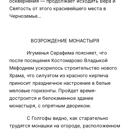
осквернения — продолжает исходить Вера и
Святость от этого красивейшего места в
Черноземье…
ВОЗРОЖДЕНИЕ МОНАСТЫРЯ
Игуменья Серафима поясняет, что
после посещения Костомарово Владыкой
Мефодием ускорилось строительство нового
Храма, что силуэтом из красного кирпича
приносит праздничное настроение в белые
меловые горизонты. Пройдет время-
достроится и белокаменное здание
монастыря, с опрятным двориком.
С Голгофы видно, как старательно
трудятся монашки на огороде, расположенном