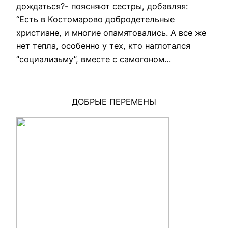
дождаться?- поясняют сестры, добавляя:
“Есть в Костомарово добродетельные
христиане, и многие опамятовались. А все же
нет тепла, особенно у тех, кто наглотался
“социализьму”, вместе с самогоном…
ДОБРЫЕ ПЕРЕМЕНЫ