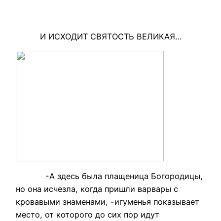
И ИСХОДИТ СВЯТОСТЬ ВЕЛИКАЯ…
-А здесь была плащеница Богородицы,
но она исчезла, когда пришли варвары с
кровавыми знаменами, -игуменья показывает
место, от которого до сих пор идут