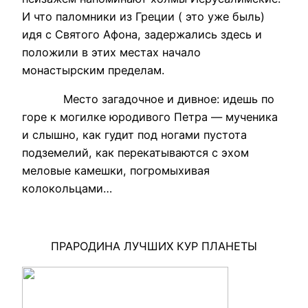
И что паломники из Греции ( это уже быль)
идя с Святого Афона, задержались здесь и
положили в этих местах начало
монастырским пределам.
Место загадочное и дивное: идешь по
горе к могилке юродивого Петра — мученика
и слышно, как гудит под ногами пустота
подземелий, как перекатываются с эхом
меловые камешки, погромыхивая
колокольцами…
ПРАРОДИНА ЛУЧШИХ КУР ПЛАНЕТЫ