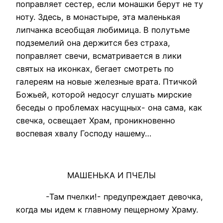
поправляет сестер, если монашки берут не ту
ноту. Здесь, в монастыре, эта маленькая
липчанка всеобщая любимица. В полутьме
подземелий она держится без страха,
поправляет свечи, всматривается в лики
святых на иконках, бегает смотреть по
галереям на новые железные врата. Птичкой
Божьей, которой недосуг слушать мирские
беседы о проблемах насущных- она сама, как
свечка, освещает Храм, проникновенно
воспевая хвалу Господу нашему…
МАШЕНЬКА И ПЧЕЛЫ
-Там пчелки!- предупреждает девочка,
когда мы идем к главному пещерному Храму.