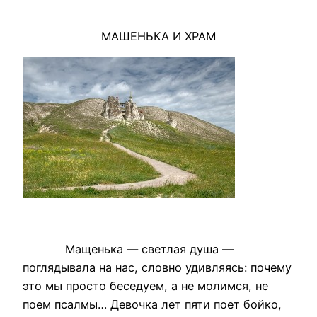
МАШЕНЬКА И ХРАМ
Мащенька — светлая душа —
поглядывала на нас, словно удивляясь: почему
это мы просто беседуем, а не молимся, не
поем псалмы… Девочка лет пяти поет бойко,