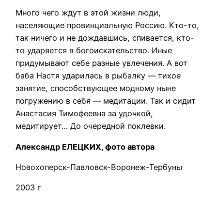
Много чего ждут в этой жизни люди,
населяющие провинциальную Россию. Кто-то,
так ничего и не дождавшись, спивается, кто-
то ударяется в богоискательство. Иные
придумывают себе разные увлечения. А вот
баба Настя ударилась в рыбалку — тихое
занятие, способствующее модному ныне
погружению в себя — медитации. Так и сидит
Анастасия Тимофеевна за удочкой,
медитирует… До очередной поклевки.
Александр ЕЛЕЦКИХ, фото автора
Новохоперск-Павловск-Воронеж-Тербуны
2003 г