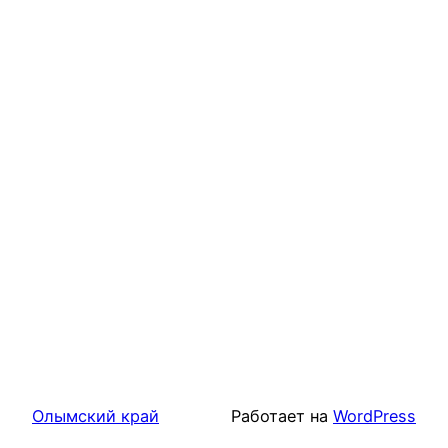
Олымский край
Работает на
WordPress