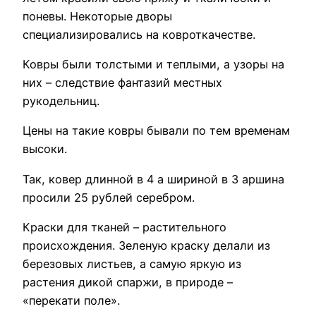
поневы. Некоторые дворы
специализировались на ковроткачестве.
Ковры были толстыми и теплыми, а узоры на
них – следствие фантазий местных
рукодельниц.
Цены на такие ковры бывали по тем временам
высоки.
Так, ковер длинной в 4 а шириной в 3 аршина
просили 25 рублей серебром.
Краски для тканей – растительного
происхождения. Зеленую краску делали из
березовых листьев, а самую яркую из
растения дикой спаржи, в природе –
«перекати поле».