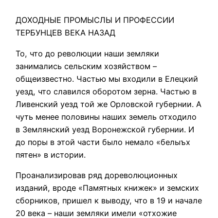
ДОХОДНЫЕ ПРОМЫСЛЫ И ПРОФЕССИИ
ТЕРБУНЦЕВ ВЕКА НАЗАД
То, что до революции наши земляки
занимались сельским хозяйством –
общеизвестно. Частью мы входили в Елецкий
уезд, что славился оборотом зерна. Частью в
Ливенский уезд той же Орловской губернии. А
чуть менее половины наших земель отходило
в Землянский уезд Воронежской губернии. И
до поры в этой части было немало «белыъх
пятен» в истории.
Проанализировав ряд дореволюционных
изданий, вроде «Памятных книжек» и земских
сборников, пришел к выводу, что в 19 и начале
20 века – наши земляки имели «отхожие