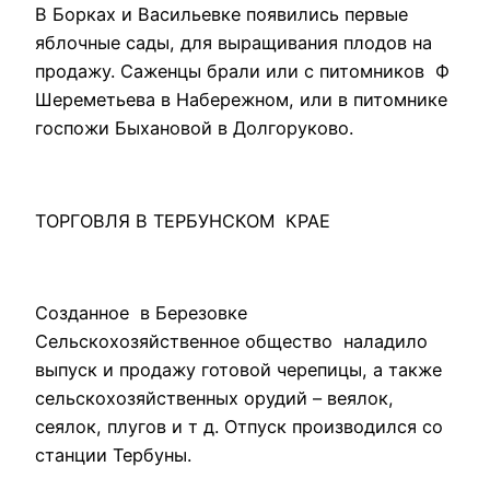
В Борках и Васильевке появились первые
яблочные сады, для выращивания плодов на
продажу. Саженцы брали или с питомников Ф
Шереметьева в Набережном, или в питомнике
госпожи Быхановой в Долгоруково.
ТОРГОВЛЯ В ТЕРБУНСКОМ КРАЕ
Созданное в Березовке
Сельскохозяйственное общество наладило
выпуск и продажу готовой черепицы, а также
сельскохозяйственных орудий – веялок,
сеялок, плугов и т д. Отпуск производился со
станции Тербуны.