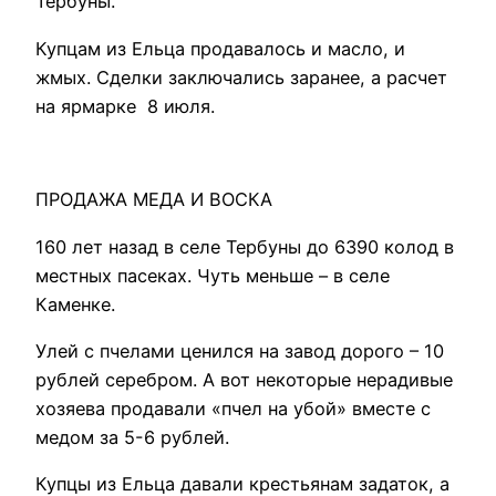
Тербуны.
Купцам из Ельца продавалось и масло, и
жмых. Сделки заключались заранее, а расчет
на ярмарке 8 июля.
ПРОДАЖА МЕДА И ВОСКА
160 лет назад в селе Тербуны до 6390 колод в
местных пасеках. Чуть меньше – в селе
Каменке.
Улей с пчелами ценился на завод дорого – 10
рублей серебром. А вот некоторые нерадивые
хозяева продавали «пчел на убой» вместе с
медом за 5-6 рублей.
Купцы из Ельца давали крестьянам задаток, а