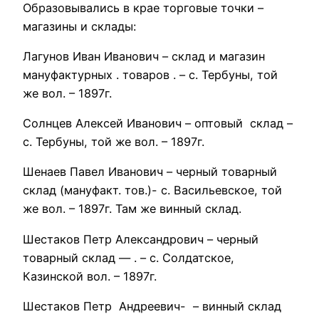
Образовывались в крае торговые точки –
магазины и склады:
Лагунов Иван Иванович – склад и магазин
мануфактурных . товаров . – с. Тербуны, той
же вол. – 1897г.
Солнцев Алексей Иванович – оптовый склад –
с. Тербуны, той же вол. – 1897г.
Шенаев Павел Иванович – черный товарный
склад (мануфакт. тов.)- с. Васильевское, той
же вол. – 1897г. Там же винный склад.
Шестаков Петр Александрович – черный
товарный склад — . – с. Солдатское,
Казинской вол. – 1897г.
Шестаков Петр Андреевич- – винный склад