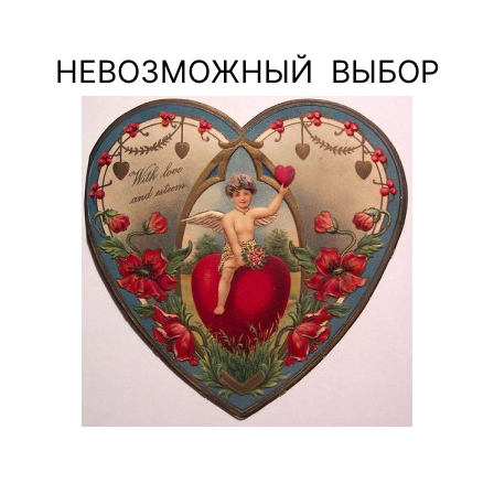
НЕВОЗМОЖНЫЙ ВЫБОР