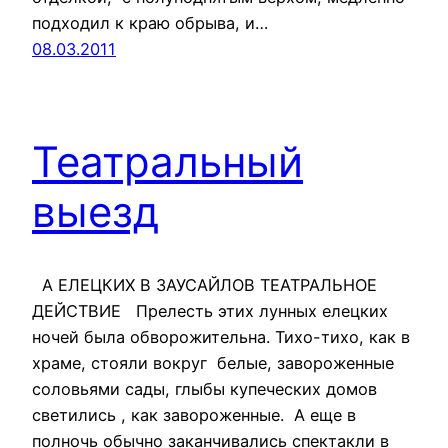
подходил к краю обрыва, и…
08.03.2011
Театральный
выезд
А ЕЛЕЦКИХ В ЗАУСАЙЛОВ ТЕАТРАЛЬНОЕ
ДЕЙСТВИЕ Прелесть этих лунных елецких
ночей была обворожительна. Тихо-тихо, как в
храме, стояли вокруг белые, завороженные
соловьями сады, глыбы купеческих домов
светились , как завороженные. А еще в
полночь обычно заканчивались спектакли в