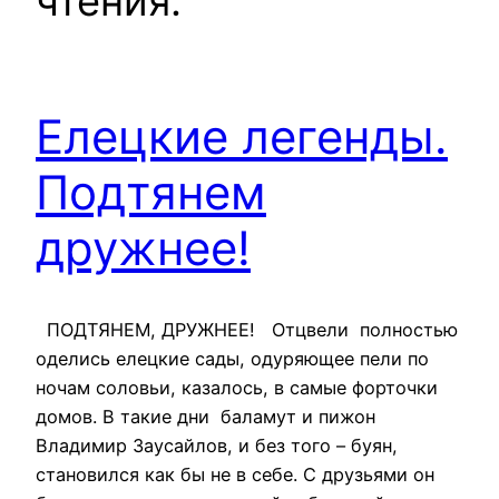
чтения.
Елецкие легенды.
Подтянем
дружнее!
ПОДТЯНЕМ, ДРУЖНЕЕ! Отцвели полностью
оделись елецкие сады, одуряющее пели по
ночам соловьи, казалось, в самые форточки
домов. В такие дни баламут и пижон
Владимир Заусайлов, и без того – буян,
становился как бы не в себе. С друзьями он