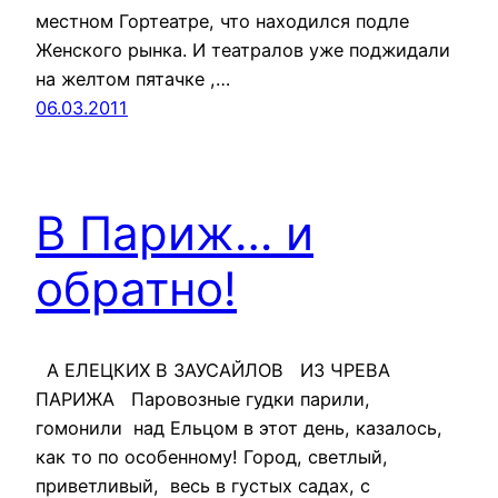
местном Гортеатре, что находился подле
Женского рынка. И театралов уже поджидали
на желтом пятачке ,…
06.03.2011
В Париж… и
обратно!
А ЕЛЕЦКИХ В ЗАУСАЙЛОВ ИЗ ЧРЕВА
ПАРИЖА Паровозные гудки парили,
гомонили над Ельцом в этот день, казалось,
как то по особенному! Город, светлый,
приветливый, весь в густых садах, с