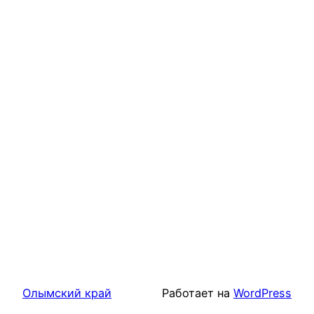
Олымский край
Работает на
WordPress