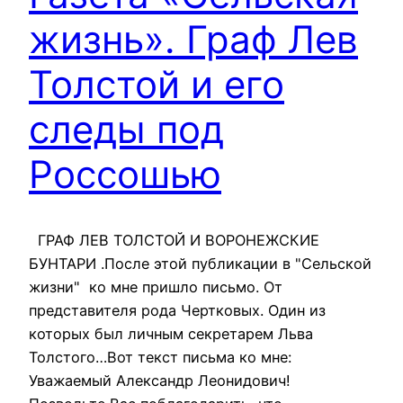
жизнь». Граф Лев
Толстой и его
следы под
Россошью
ГРАФ ЛЕВ ТОЛСТОЙ И ВОРОНЕЖСКИЕ
БУНТАРИ .После этой публикации в "Сельской
жизни" ко мне пришло письмо. От
представителя рода Чертковых. Один из
которых был личным секретарем Льва
Толстого…Вот текст письма ко мне:
Уважаемый Александр Леонидович!