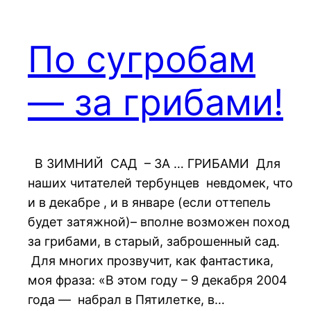
По сугробам
— за грибами!
В ЗИМНИЙ САД – ЗА … ГРИБАМИ Для
наших читателей тербунцев невдомек, что
и в декабре , и в январе (если оттепель
будет затяжной)– вполне возможен поход
за грибами, в старый, заброшенный сад.
Для многих прозвучит, как фантастика,
моя фраза: «В этом году – 9 декабря 2004
года — набрал в Пятилетке, в…