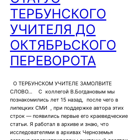
ТЕРБУНСКОГО
УЧИТЕЛЯ ДО
ОКТЯБРЬСКОГО
ПЕРЕВОРОТА
О ТЕРБУНСКОМ УЧИТЕЛЕ ЗАМОЛВИТЕ
СЛОВО… С коллегой В.Богдановым мы
познакомились лет 15 назад, после чего в
липецких СМИ , при поддержке автора этих
строк — появились первые его краеведческие
статьи. Я работал в архиве и знаю, что
исследователями в архивах Черноземья