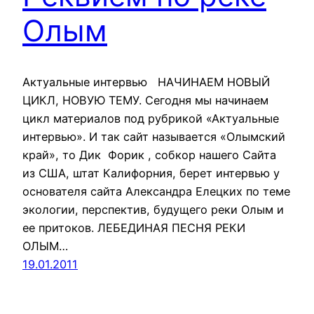
Олым
Актуальные интервью НАЧИНАЕМ НОВЫЙ
ЦИКЛ, НОВУЮ ТЕМУ. Сегодня мы начинаем
цикл материалов под рубрикой «Актуальные
интервью». И так сайт называется «Олымский
край», то Дик Форик , собкор нашего Сайта
из США, штат Калифорния, берет интервью у
основателя сайта Александра Елецких по теме
экологии, перспектив, будущего реки Олым и
ее притоков. ЛЕБЕДИНАЯ ПЕСНЯ РЕКИ
ОЛЫМ…
19.01.2011