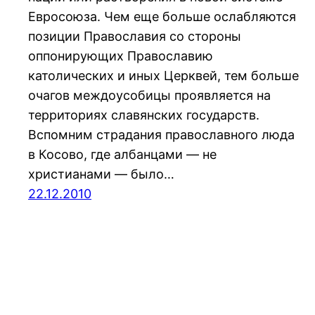
Евросоюза. Чем еще больше ослабляются
позиции Православия со стороны
оппонирующих Православию
католических и иных Церквей, тем больше
очагов междоусобицы проявляется на
территориях славянских государств.
Вспомним страдания православного люда
в Косово, где албанцами — не
христианами — было…
22.12.2010