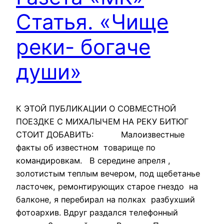
Статья. «Чище
реки- богаче
души»
К ЭТОЙ ПУБЛИКАЦИИ О СОВМЕСТНОЙ
ПОЕЗДКЕ С МИХАЛЫЧЕМ НА РЕКУ БИТЮГ
СТОИТ ДОБАВИТЬ: Малоизвестные
факты об известном товарище по
командировкам. В середине апреля ,
золотистым теплым вечером, под щебетанье
ласточек, ремонтирующих старое гнездо на
балконе, я перебирал на полках разбухший
фотоархив. Вдруг раздался телефонный