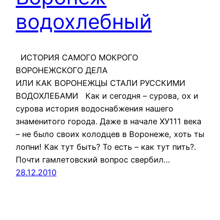
водохлебный
ИСТОРИЯ САМОГО МОКРОГО
ВОРОНЕЖСКОГО ДЕЛА
ИЛИ КАК ВОРОНЕЖЦЫ СТАЛИ РУССКИМИ
ВОДОХЛЕБАМИ Как и сегодня – сурова, ох и
сурова история водоснабжения нашего
знаменитого города. Даже в начале ХУ111 века
– не было своих колодцев в Воронеже, хоть ты
лопни! Как тут быть? То есть – как тут пить?.
Почти гамлетовский вопрос свербил…
28.12.2010