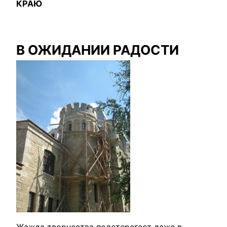
КРАЮ
В ОЖИДАНИИ РАДОСТИ