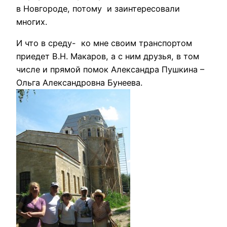
в Новгороде, потому и заинтересовали
многих.
И что в среду- ко мне своим транспортом
приедет В.Н. Макаров, а с ним друзья, в том
числе и прямой помок Александра Пушкина –
Ольга Александровна Бунеева.