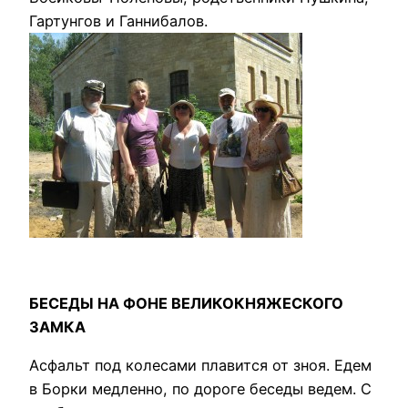
Гартунгов и Ганнибалов.
БЕСЕДЫ НА ФОНЕ ВЕЛИКОКНЯЖЕСКОГО
ЗАМКА
Асфальт под колесами плавится от зноя. Едем
в Борки медленно, по дороге беседы ведем. С