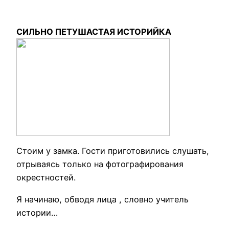
СИЛЬНО ПЕТУШАСТАЯ ИСТОРИЙКА
Стоим у замка. Гости приготовились слушать,
отрываясь только на фотографирования
окрестностей.
Я начинаю, обводя лица , словно учитель
истории…