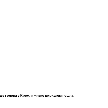
е голова у Кремля – явно циркулем пошла.