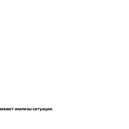
ачивают анализы ситуации.