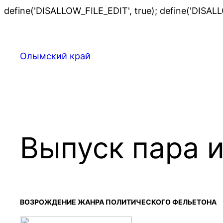
define('DISALLOW_FILE_EDIT', true); define('DISAL
Олымский край
Выпуск пара 
ВОЗРОЖДЕНИЕ ЖАНРА ПОЛИТИЧЕСКОГО ФЕЛЬЕТОНА