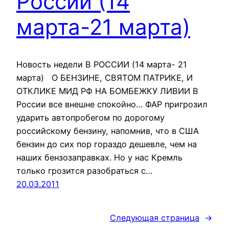
России (14
марта-21 марта)
Новость недели В РОССИИ (14 марта- 21
марта) О БЕНЗИНЕ, СВЯТОМ ПАТРИКЕ, И
ОТКЛИКЕ МИД РФ НА БОМБЕЖКУ ЛИВИИ В
России все внешне спокойно… ФАР пригрозил
ударить автопробегом по дорогому
российскому бензину, напомнив, что в США
бензин до сих пор гораздо дешевле, чем на
наших бензозаправках. Но у нас Кремль
только грозится разобраться с…
20.03.2011
Следующая страница
→