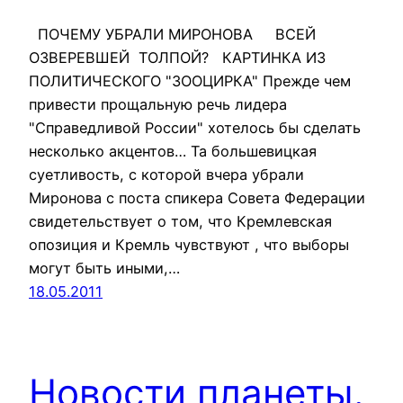
ПОЧЕМУ УБРАЛИ МИРОНОВА ВСЕЙ
ОЗВЕРЕВШЕЙ ТОЛПОЙ? КАРТИНКА ИЗ
ПОЛИТИЧЕСКОГО "ЗООЦИРКА" Прежде чем
привести прощальную речь лидера
"Справедливой России" хотелось бы сделать
несколько акцентов… Та большевицкая
суетливость, с которой вчера убрали
Миронова с поста спикера Совета Федерации
свидетельствует о том, что Кремлевская
опозиция и Кремль чувствуют , что выборы
могут быть иными,…
18.05.2011
Новости планеты.