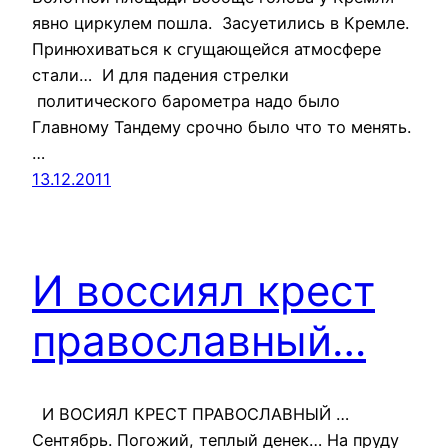
явно циркулем пошла. Засуетились в Кремле.
Принюхиваться к сгущающейся атмосфере
стали… И для падения стрелки
политического барометра надо было
Главному Тандему срочно было что то менять.
…
13.12.2011
И воссиял крест
православный…
И ВОСИЯЛ КРЕСТ ПРАВОСЛАВНЫЙ …
Сентябрь. Погожий, теплый денек… На пруду