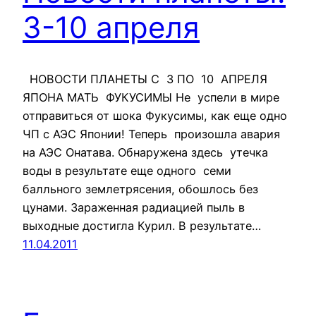
3-10 апреля
НОВОСТИ ПЛАНЕТЫ С 3 ПО 10 АПРЕЛЯ
ЯПОНА МАТЬ ФУКУСИМЫ Не успели в мире
отправиться от шока Фукусимы, как еще одно
ЧП с АЭС Японии! Теперь произошла авария
на АЭС Онатава. Обнаружена здесь утечка
воды в результате еще одного семи
балльного землетрясения, обошлось без
цунами. Зараженная радиацией пыль в
выходные достигла Курил. В результате…
11.04.2011