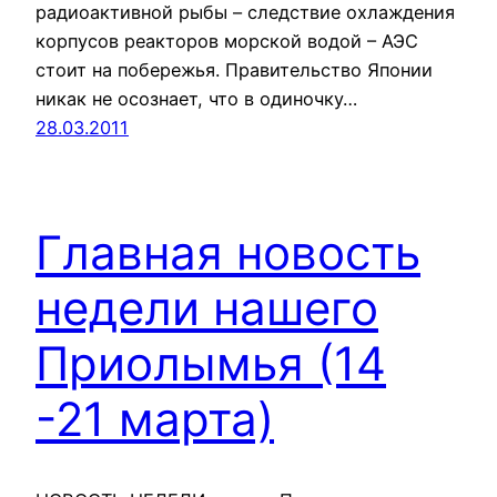
радиоактивной рыбы – следствие охлаждения
корпусов реакторов морской водой – АЭС
стоит на побережья. Правительство Японии
никак не осознает, что в одиночку…
28.03.2011
Главная новость
недели нашего
Приолымья (14
-21 марта)