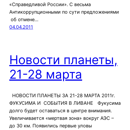
«Справедливой России». С весьма
Антикоррупционными по сути предложениями
об отмене…
04.04.2011
Новости планеты,
21-28 марта
НОВОСТИ ПЛАНЕТЫ ЗА 21-28 МАРТА 2011г.
ФУКУСИМА И СОБЫТИЯ В ЛИВАНЕ Фукусима
долго будет оставаться в центре внимания.
Увеличивается «мертвая зона» вокруг АЭС –
до 30 км. Появились первые уловы