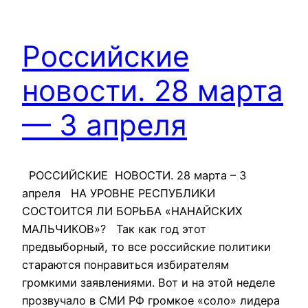
Российские
новости. 28 марта
— 3 апреля
РОССИЙСКИЕ НОВОСТИ. 28 марта – 3
апреля НА УРОВНЕ РЕСПУБЛИКИ
СОСТОИТСЯ ЛИ БОРЬБА «НАНАЙСКИХ
МАЛЬЧИКОВ»? Так как год этот
предвыборный, то все российские политики
стараются понравиться избирателям
громкими заявлениями. Вот и на этой неделе
прозвучало в СМИ РФ громкое «соло» лидера