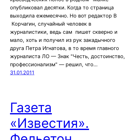
опубликовал десятки. Когда то страница
выходила ежемесячно. Но вот редактор В
Корчагин, случайный человек в
журналистики, ведь сам пишет скверно и
мало, хоть и получил из рук закадычного
друга Петра Игнатова, в то время главного
журналиста ЛО — Знак "Честь, достоинство,
профессионализм" — решил, что…
31.01.2011
Газета
«Известия».
Фельетон.