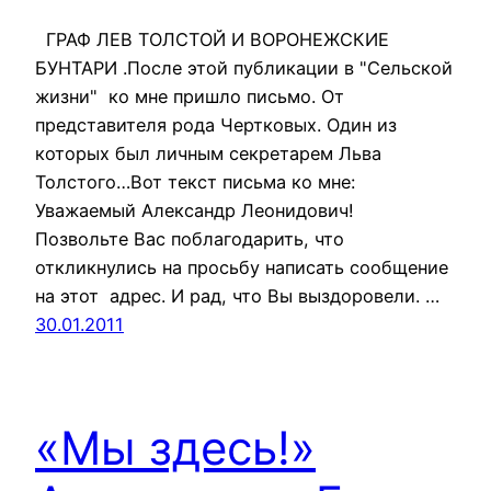
ГРАФ ЛЕВ ТОЛСТОЙ И ВОРОНЕЖСКИЕ
БУНТАРИ .После этой публикации в "Сельской
жизни" ко мне пришло письмо. От
представителя рода Чертковых. Один из
которых был личным секретарем Льва
Толстого…Вот текст письма ко мне:
Уважаемый Александр Леонидович!
Позвольте Вас поблагодарить, что
откликнулись на просьбу написать сообщение
на этот адрес. И рад, что Вы выздоровели. …
30.01.2011
«Мы здесь!»