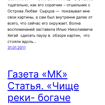
тщательно, как его соратник – отшельник с
Острова Любви Сырцов — показывал мне
свои картины, а сам был внутренне далек от
всего, что сейчас его окружает. Волна
воспоминаний заставила Илью Николаевича
Хегай сделать паузу в обзоре картин, что
стояли вдоль…
31.01.2011
Газета «МК»
Статья. «Чище
реки- богаче