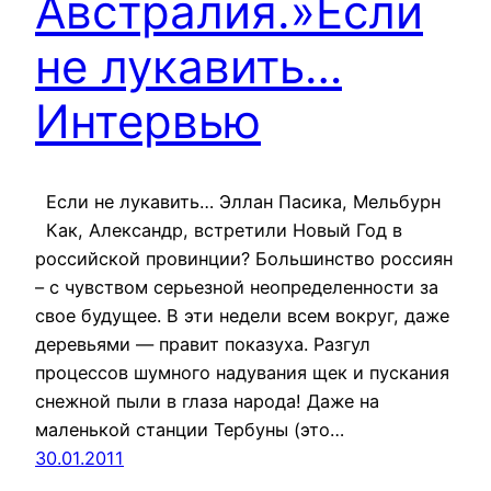
Австралия.»Если
не лукавить…
Интервью
Если не лукавить… Эллан Пасика, Мельбурн
Как, Александр, встретили Новый Год в
российской провинции? Большинство россиян
– с чувством серьезной неопределенности за
свое будущее. В эти недели всем вокруг, даже
деревьями — правит показуха. Разгул
процессов шумного надувания щек и пускания
снежной пыли в глаза народа! Даже на
маленькой станции Тербуны (это…
30.01.2011