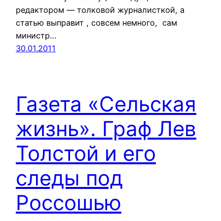
редактором — толковой журналисткой, а
статью выправит , совсем немного, сам
министр…
30.01.2011
Газета «Сельская
жизнь». Граф Лев
Толстой и его
следы под
Россошью