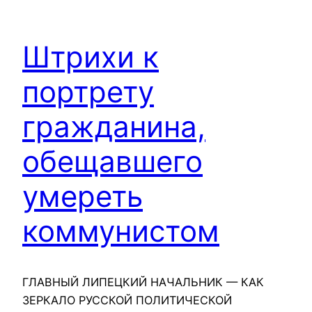
Штрихи к
портрету
гражданина,
обещавшего
умереть
коммунистом
ГЛАВНЫЙ ЛИПЕЦКИЙ НАЧАЛЬНИК — КАК
ЗЕРКАЛО РУССКОЙ ПОЛИТИЧЕСКОЙ