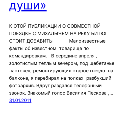
души»
К ЭТОЙ ПУБЛИКАЦИИ О СОВМЕСТНОЙ
ПОЕЗДКЕ С МИХАЛЫЧЕМ НА РЕКУ БИТЮГ
СТОИТ ДОБАВИТЬ: Малоизвестные
факты об известном товарище по
командировкам. В середине апреля ,
золотистым теплым вечером, под щебетанье
ласточек, ремонтирующих старое гнездо на
балконе, я перебирал на полках разбухший
фотоархив. Вдруг раздался телефонный
звонок. Знакомый голос Василия Пескова ,…
31.01.2011