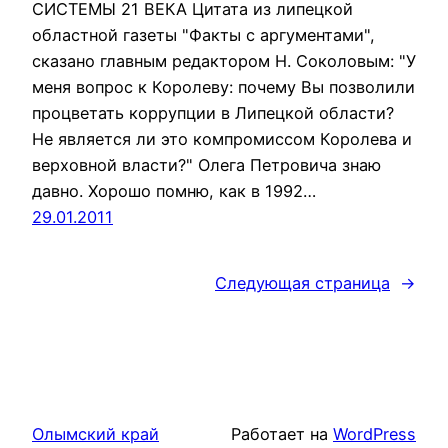
СИСТЕМЫ 21 ВЕКА Цитата из липецкой
областной газеты "Факты с аргументами",
сказано главным редактором Н. Соколовым: "У
меня вопрос к Королеву: почему Вы позволили
процветать коррупции в Липецкой области?
Не является ли это компромиссом Королева и
верховной власти?" Олега Петровича знаю
давно. Хорошо помню, как в 1992…
29.01.2011
Следующая страница
→
Олымский край
Работает на
WordPress