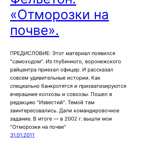
«Отморозки на
почве».
ПРЕДИСЛОВИЕ: Этот материал появился
"самоходом". Из глубинного, воронежского
райцентра приехал офицер. И рассказал
совсем удивительные истории. Как
специально банкротятся и прихватизируются
вчерашние колхозы и совхозы. Пошел в
редакцию "Известий". Темой там
заинтересовались. Дали командировочное
задание. В итоге — в 2002 г. вышли мои
"Отморозки на почве"
31.01.2011