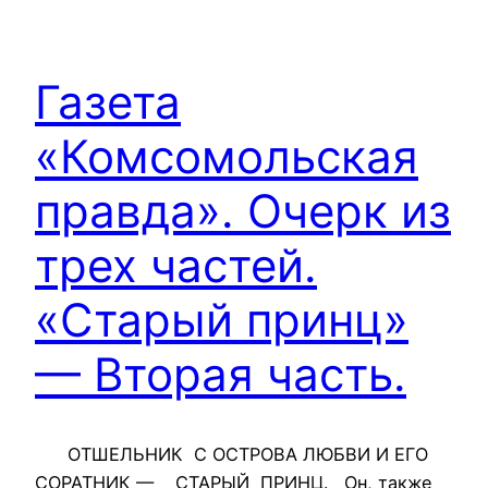
Газета
«Комсомольская
правда». Очерк из
трех частей.
«Старый принц»
— Вторая часть.
ОТШЕЛЬНИК С ОСТРОВА ЛЮБВИ И ЕГО
СОРАТНИК — СТАРЫЙ ПРИНЦ. Он, также