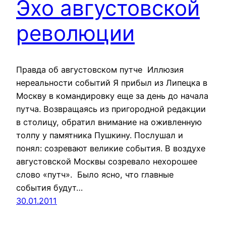
Эхо августовской
революции
Правда об августовском путче Иллюзия
нереальности событий Я прибыл из Липецка в
Москву в командировку еще за день до начала
путча. Возвращаясь из пригородной редакции
в столицу, обратил внимание на оживленную
толпу у памятника Пушкину. Послушал и
понял: созревают великие события. В воздухе
августовской Москвы созревало нехорошее
слово «путч». Было ясно, что главные
события будут…
30.01.2011