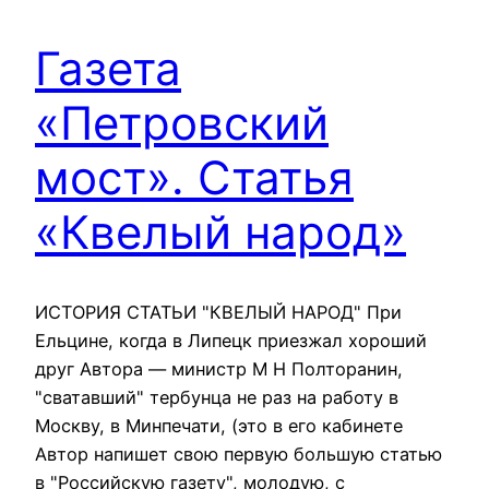
Газета
«Петровский
мост». Статья
«Квелый народ»
ИСТОРИЯ СТАТЬИ "КВЕЛЫЙ НАРОД" При
Ельцине, когда в Липецк приезжал хороший
друг Автора — министр М Н Полторанин,
"сватавший" тербунца не раз на работу в
Москву, в Минпечати, (это в его кабинете
Автор напишет свою первую большую статью
в "Российскую газету", молодую, с