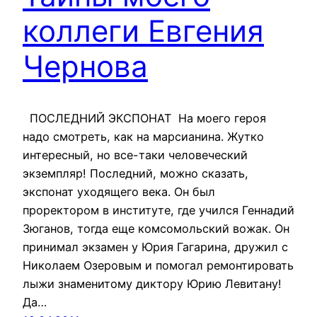
коллеги Евгения
Чернова
ПОСЛЕДНИЙ ЭКСПОНАТ На моего героя
надо смотреть, как на марсианина. Жутко
интересный, но все-таки человеческий
экземпляр! Последний, можно сказать,
экспонат уходящего века. Он был
проректором в институте, где учился Геннадий
Зюганов, тогда еще комсомольский вожак. Он
принимал экзамен у Юрия Гагарина, дружил с
Николаем Озеровым и помогал ремонтировать
лыжи знаменитому диктору Юрию Левитану!
Да…