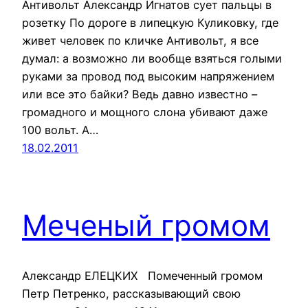
Антивольт Александр Игнатов сует пальцы в
розетку По дороге в липецкую Куликовку, где
живет человек по кличке Антивольт, я все
думал: а возможно ли вообще взяться голыми
руками за провод под высоким напряжением
или все это байки? Ведь давно известно –
громадного и мощного слона убивают даже
100 вольт. А…
18.02.2011
Меченый громом
Александр ЕЛЕЦКИХ Помеченный громом
Петр Петренко, рассказывающий свою