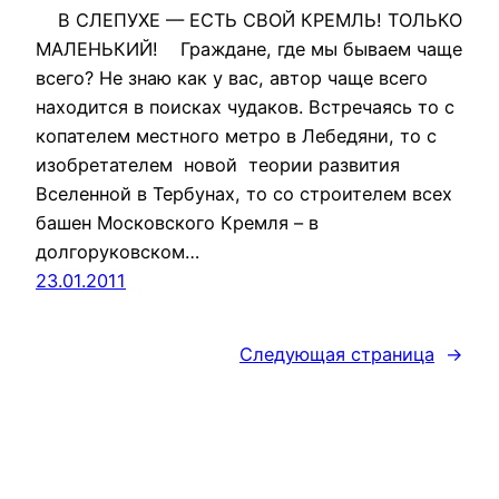
В СЛЕПУХЕ — ЕСТЬ СВОЙ КРЕМЛЬ! ТОЛЬКО
МАЛЕНЬКИЙ! Граждане, где мы бываем чаще
всего? Не знаю как у вас, автор чаще всего
находится в поисках чудаков. Встречаясь то с
копателем местного метро в Лебедяни, то с
изобретателем новой теории развития
Вселенной в Тербунах, то со строителем всех
башен Московского Кремля – в
долгоруковском…
23.01.2011
Следующая страница
→