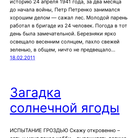
историю 24 апреля 1941 года, за два месяца
до начала войны, Петр Петренко занимался
хорошим делом — сажал лес. Молодой парень
работал в бригаде из 24 человек. Погода в тот
день была замечательной. Березняки ярко
освещало весенним солнцем, пахло свежей
зеленью, в общем, ничто не предвещало…
18.02.2011
Загадка
солнечной ягоды
ИСПЫТАНИЕ ГРОЗДЬЮ Скажу откровенно –