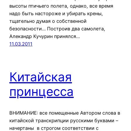
высоты птичьего полета, однако, все время
надо быть настороже и убирать крены,
тщательно думая о собственной
безопасности… Построив два самолета,
Алекандр Кучурин принялся…
11.03.2011
Китайская
принцесса
ВНИМАНИЕ: все помещенные Автором слова в
китайской транскрипции русскими буквами –
начертаны в строгом соответствии с