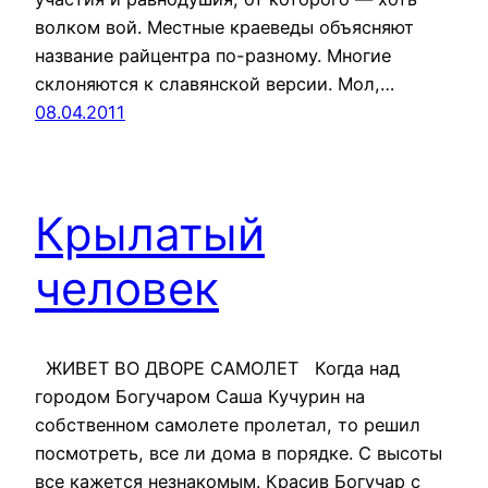
волком вой. Местные краеведы объясняют
название райцентра по-разному. Многие
склоняются к славянской версии. Мол,…
08.04.2011
Крылатый
человек
ЖИВЕТ ВО ДВОРЕ САМОЛЕТ Когда над
городом Богучаром Саша Кучурин на
собственном самолете пролетал, то решил
посмотреть, все ли дома в порядке. С высоты
все кажется незнакомым. Красив Богучар с