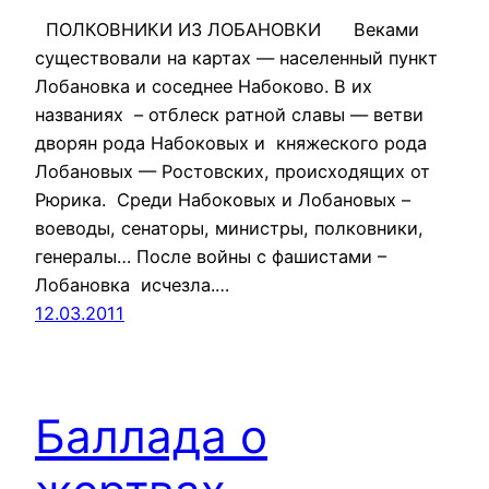
ПОЛКОВНИКИ ИЗ ЛОБАНОВКИ Веками
существовали на картах — населенный пункт
Лобановка и соседнее Набоково. В их
названиях – отблеск ратной славы — ветви
дворян рода Набоковых и княжеского рода
Лобановых — Ростовских, происходящих от
Рюрика. Среди Набоковых и Лобановых –
воеводы, сенаторы, министры, полковники,
генералы… После войны с фашистами –
Лобановка исчезла.…
12.03.2011
Баллада о