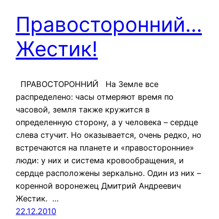
Правосторонний…
Жестик!
ПРАВОСТОРОННИЙ На Земле все
распределено: часы отмеряют время по
часовой, земля также кружится в
определенную сторону, а у человека – сердце
слева стучит. Но оказывается, очень редко, но
встречаются на планете и «правосторонние»
люди: у них и система кровообращения, и
сердце расположены зеркально. Один из них –
коренной воронежец Дмитрий Андреевич
Жестик. …
22.12.2010