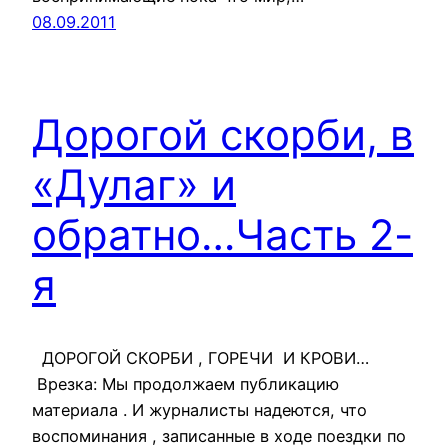
08.09.2011
Дорогой скорби, в
«Дулаг» и
обратно…Часть 2-
я
ДОРОГОЙ СКОРБИ , ГОРЕЧИ И КРОВИ…
Врезка: Мы продолжаем публикацию
материала . И журналисты надеются, что
воспоминания , записанные в ходе поездки по