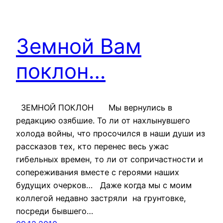
Земной Вам
поклон…
ЗЕМНОЙ ПОКЛОН Мы вернулись в
редакцию озябшие. То ли от нахлынувшего
холода войны, что просочился в наши души из
рассказов тех, кто перенес весь ужас
гибельных времен, то ли от сопричастности и
сопереживания вместе с героями наших
будущих очерков… Даже когда мы с моим
коллегой недавно застряли на грунтовке,
посреди бывшего…