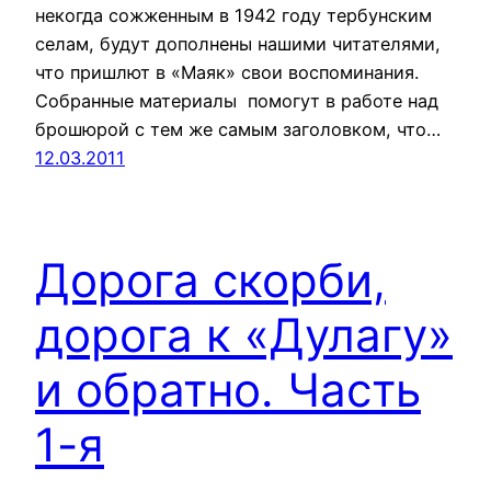
некогда сожженным в 1942 году тербунским
селам, будут дополнены нашими читателями,
что пришлют в «Маяк» свои воспоминания.
Собранные материалы помогут в работе над
брошюрой с тем же самым заголовком, что…
12.03.2011
Дорога скорби,
дорога к «Дулагу»
и обратно. Часть
1-я