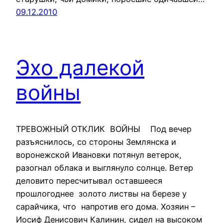
09.12.2010
Эхо далекой
войны
ТРЕВОЖНЫЙ ОТКЛИК ВОЙНЫ Под вечер
разъяснилось, со стороны Землянска и
воронежской Ивановки потянул ветерок,
разогнал облака и выглянуло солнце. Ветер
деловито пересчитывал оставшееся
прошлогоднее золото листвы на березе у
сарайчика, что напротив его дома. Хозяин –
Иосиф Денисович Калинин, сидел на высоком